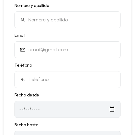
Nombre y apellido
Email
Teléfono
Fecha desde
Fecha hasta