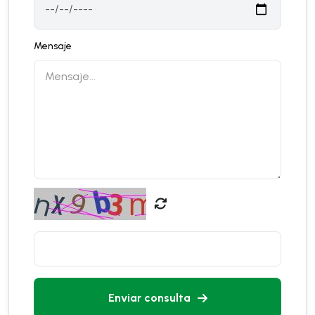
Mensaje
Enviar consulta