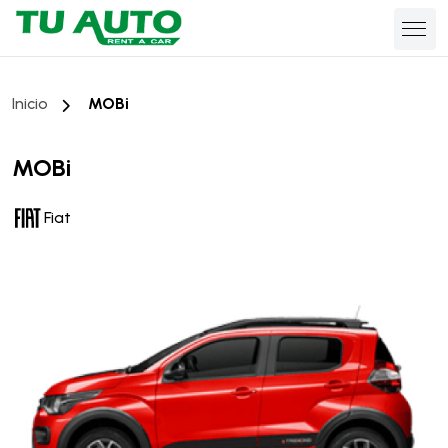
Inicio
MOBi
MOBi
Fiat