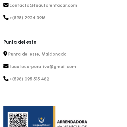
contacto@tuautorentacar.com
+(598) 2924 3915
Punta del este
Punta del este, Maldonado
tuautocorporativo@gmail.com
+(598) 095 515 482