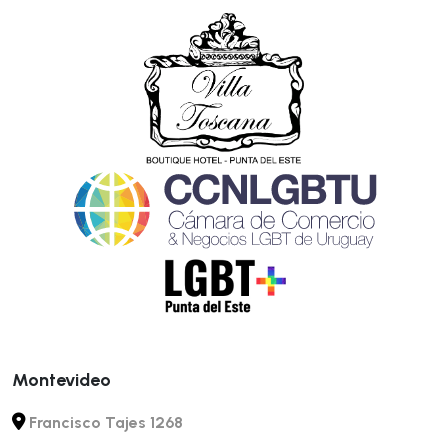
Montevideo
Francisco Tajes 1268