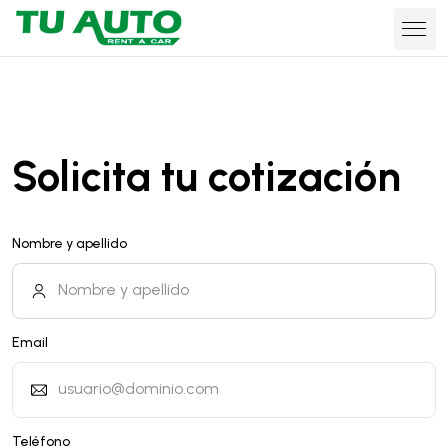
Solicita tu cotización
Nombre y apellido
Email
Teléfono