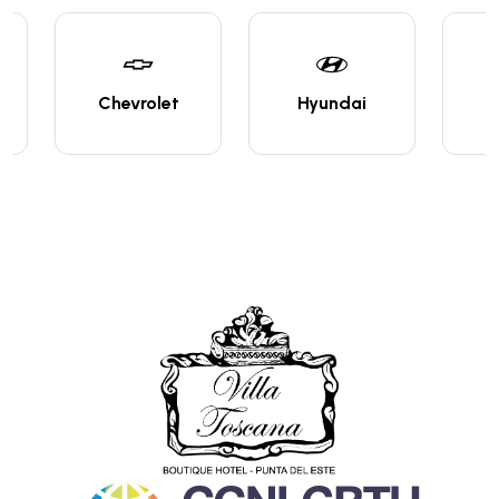
Chevrolet
Hyundai