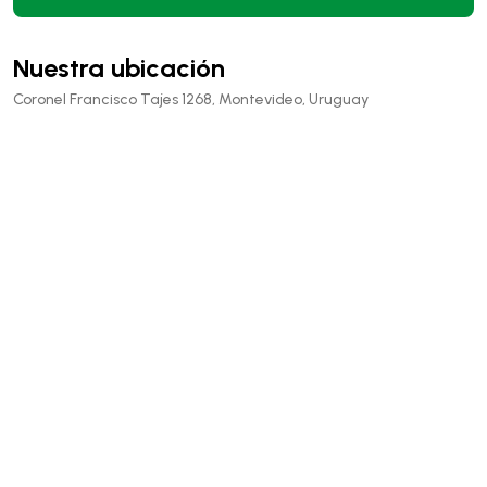
Nuestra ubicación
Coronel Francisco Tajes 1268, Montevideo, Uruguay