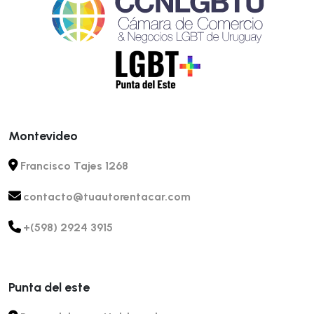
Montevideo
Francisco Tajes 1268
contacto@tuautorentacar.com
+(598) 2924 3915
Punta del este