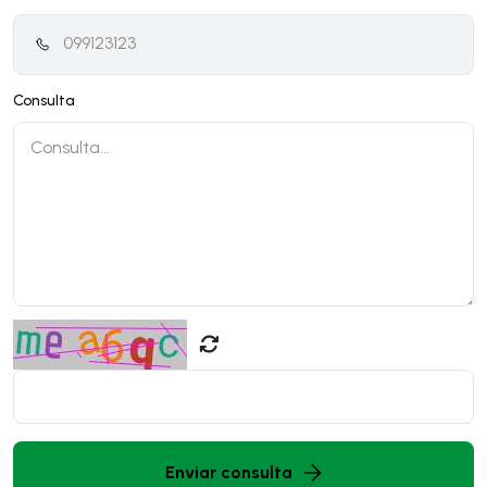
Consulta
Enviar consulta