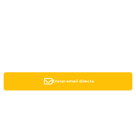
Enviar email directo