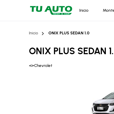
Inicio
Mont
Inicio
ONIX PLUS SEDAN 1.0
ONIX PLUS SEDAN 1
Chevrolet