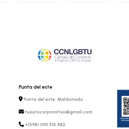
Punta del este
Punta del este, Maldonado
tuautocorporativo@gmail.com
+(598) 095 515 482