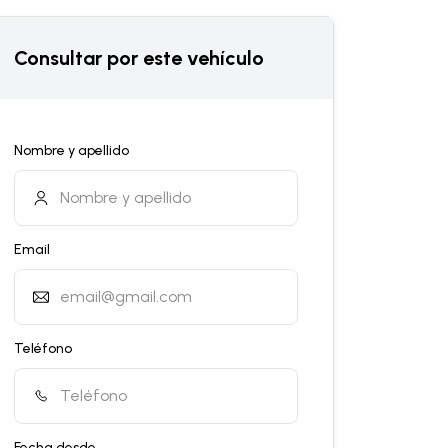
Consultar por este vehículo
Nombre y apellido
Email
Teléfono
Fecha desde