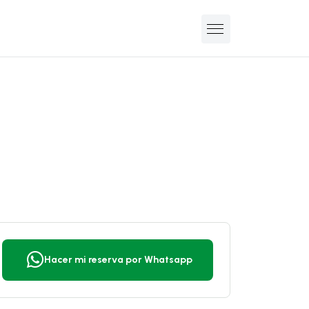
Hacer mi reserva por Whatsapp