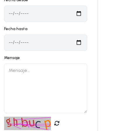
Fecha hasta
Mensaje